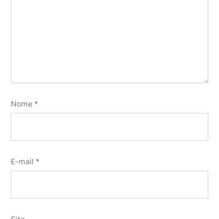
Nome
*
E-mail
*