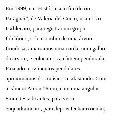
Em 1999, na “História sem fim do rio
Paraguai”, de Valéria del Cueto, usamos o
Cablecam
, para registrar um grupo
folclórico, sob a sombra de uma árvore
frondosa, amarramos uma corda, num galho
da árvore, e colocamos a câmera pendurada.
Fazendo movimentos pendulares,
aproximamos dos músicos e afastando. Com
a câmera Atoon 16mm, com uma angular
8mm, testada antes, para ver o
enquadramento, para depois fechar o ocular,