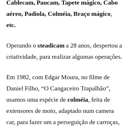
Cablecam, Paucam, Tapete mágico, Cabo
aéreo, Padiola, Colméia, Braço mágico
,
etc.
Operando o
steadicam
a 28 anos, despertou a
criatividade, para realizar algumas operações.
Em 1982, com Edgar Moura, no filme de
Daniel Filho, “O Cangaceiro Trapalhão”,
usamos uma espécie de
colméia
, feita de
extensores de moto, adaptado num camera
car, para fazer um a perseguição de carroças,