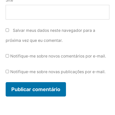
Site
Salvar meus dados neste navegador para a
próxima vez que eu comentar.
Notifique-me sobre novos comentários por e-mail.
Notifique-me sobre novas publicações por e-mail.