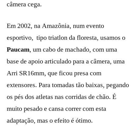
câmera cega.
Em 2002, na Amazônia, num evento
esportivo, tipo triatlon da floresta, usamos o
Paucam
, um cabo de machado, com uma
base de apoio articulado para a câmera, uma
Arri SR16mm, que ficou presa com
extensores. Para tomadas tão baixas, pegando
os pés dos atletas nas corridas de chão. É
muito pesado e cansa correr com esta
adaptação, mas o efeito é ótimo.