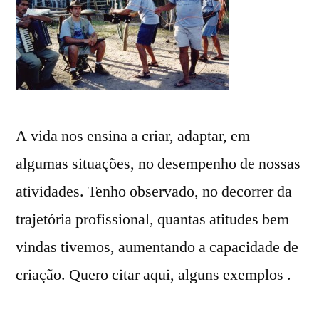
A vida nos ensina a criar, adaptar, em
algumas situações, no desempenho de nossas
atividades. Tenho observado, no decorrer da
trajetória profissional, quantas atitudes bem
vindas tivemos, aumentando a capacidade de
criação. Quero citar aqui, alguns exemplos .