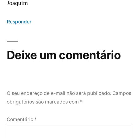
Joaquim
Responder
Deixe um comentário
O seu endereço de e-mail não será publicado.
Campos
obrigatórios são marcados com
*
Comentário
*