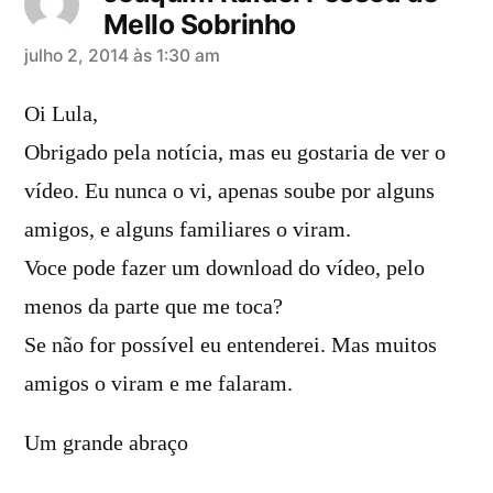
Mello Sobrinho
diz:
julho 2, 2014 às 1:30 am
Oi Lula,
Obrigado pela notícia, mas eu gostaria de ver o
vídeo. Eu nunca o vi, apenas soube por alguns
amigos, e alguns familiares o viram.
Voce pode fazer um download do vídeo, pelo
menos da parte que me toca?
Se não for possível eu entenderei. Mas muitos
amigos o viram e me falaram.
Um grande abraço