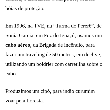
bóias de proteção.
Em 1996, na TVE, na “Turma do Pererê”, de
Sonia Garcia, em Foz do Iguaçú, usamos um
cabo aéreo
, da Brigada de incêndio, para
fazer um traveling de 50 metros, em declive,
utilizando um boldrier com carretilha sobre o
cabo.
Produzimos um cipó, para índio curumim
voar pela floresta.