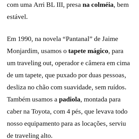
com uma Arri BL III, presa
na colméia
, bem
estável.
Em 1990, na novela “Pantanal” de Jaime
Monjardim, usamos o
tapete mágico
, para
um traveling out, operador e câmera em cima
de um tapete, que puxado por duas pessoas,
desliza no chão com suavidade, sem ruídos.
Também usamos a
padiola
, montada para
caber na Toyota, com 4 pés, que levava todo
nosso equipamento para as locações, serviu
de traveling alto.